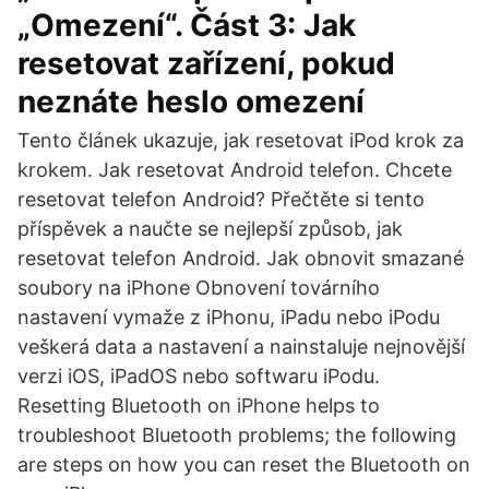
„Omezení“. Část 3: Jak
resetovat zařízení, pokud
neznáte heslo omezení
Tento článek ukazuje, jak resetovat iPod krok za
krokem. Jak resetovat Android telefon. Chcete
resetovat telefon Android? Přečtěte si tento
příspěvek a naučte se nejlepší způsob, jak
resetovat telefon Android. Jak obnovit smazané
soubory na iPhone Obnovení továrního
nastavení vymaže z iPhonu, iPadu nebo iPodu
veškerá data a nastavení a nainstaluje nejnovější
verzi iOS, iPadOS nebo softwaru iPodu.
Resetting Bluetooth on iPhone helps to
troubleshoot Bluetooth problems; the following
are steps on how you can reset the Bluetooth on