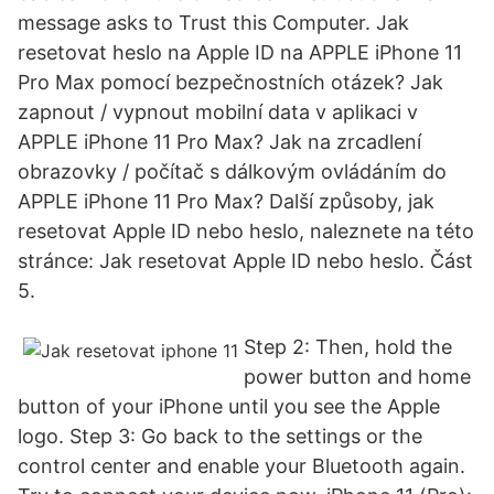
message asks to Trust this Computer. Jak
resetovat heslo na Apple ID na APPLE iPhone 11
Pro Max pomocí bezpečnostních otázek? Jak
zapnout / vypnout mobilní data v aplikaci v
APPLE iPhone 11 Pro Max? Jak na zrcadlení
obrazovky / počítač s dálkovým ovládáním do
APPLE iPhone 11 Pro Max? Další způsoby, jak
resetovat Apple ID nebo heslo, naleznete na této
stránce: Jak resetovat Apple ID nebo heslo. Část
5.
Step 2: Then, hold the
power button and home
button of your iPhone until you see the Apple
logo. Step 3: Go back to the settings or the
control center and enable your Bluetooth again.