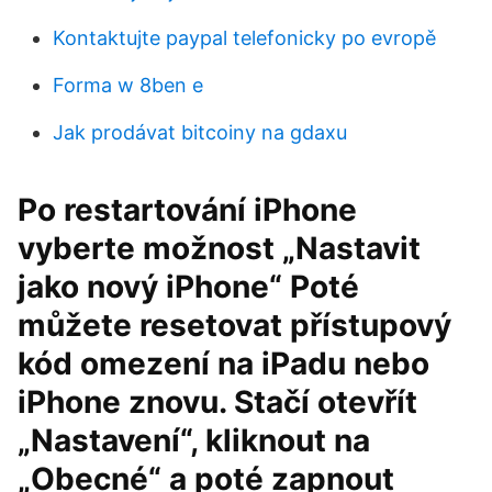
Kontaktujte paypal telefonicky po evropě
Forma w 8ben e
Jak prodávat bitcoiny na gdaxu
Po restartování iPhone
vyberte možnost „Nastavit
jako nový iPhone“ Poté
můžete resetovat přístupový
kód omezení na iPadu nebo
iPhone znovu. Stačí otevřít
„Nastavení“, kliknout na
„Obecné“ a poté zapnout