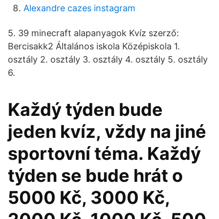
Alexandre cazes instagram
5. 39 minecraft alapanyagok Kvíz szerző:
Bercisakk2 Általános iskola Középiskola 1.
osztály 2. osztály 3. osztály 4. osztály 5. osztály
6.
Každý týden bude
jeden kvíz, vždy na jiné
sportovní téma. Každý
týden se bude hrát o
5000 Kč, 3000 Kč,