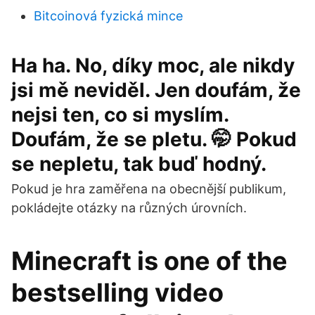
Bitcoinová fyzická mince
Ha ha. No, díky moc, ale nikdy
jsi mě neviděl. Jen doufám, že
nejsi ten, co si myslím.
Doufám, že se pletu. 🤭 Pokud
se nepletu, tak buď hodný.
Pokud je hra zaměřena na obecnější publikum,
pokládejte otázky na různých úrovních.
Minecraft is one of the
bestselling video