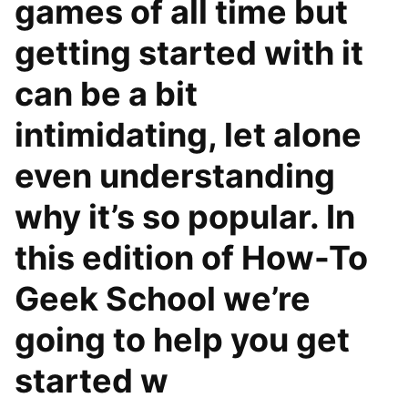
games of all time but
getting started with it
can be a bit
intimidating, let alone
even understanding
why it’s so popular. In
this edition of How-To
Geek School we’re
going to help you get
started w